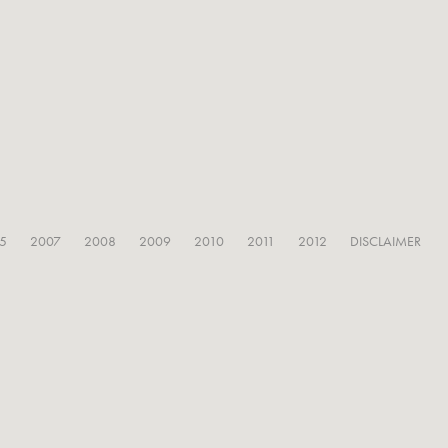
5
2007
2008
2009
2010
2011
2012
DISCLAIMER