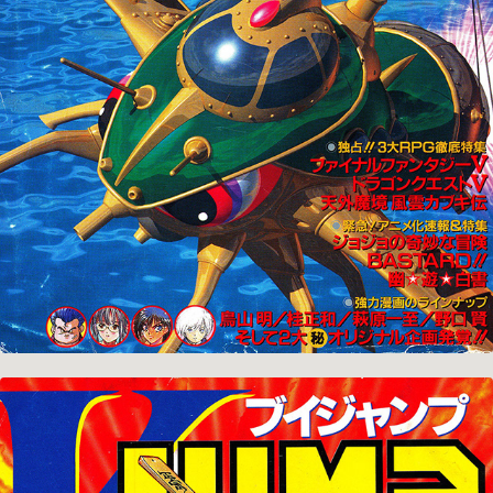
1992-12