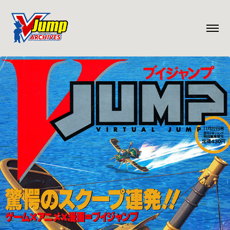
1992-11