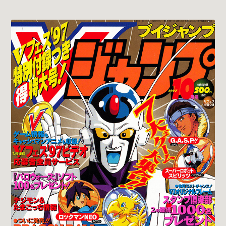
1997-10