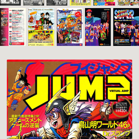
1993-02